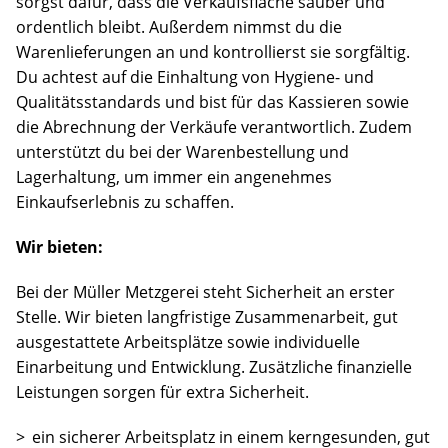
sorgst dafür, dass die Verkaufsfläche sauber und
ordentlich bleibt. Außerdem nimmst du die
Warenlieferungen an und kontrollierst sie sorgfältig.
Du achtest auf die Einhaltung von Hygiene- und
Qualitätsstandards und bist für das Kassieren sowie
die Abrechnung der Verkäufe verantwortlich. Zudem
unterstützt du bei der Warenbestellung und
Lagerhaltung, um immer ein angenehmes
Einkaufserlebnis zu schaffen.
Wir bieten:
Bei der Müller Metzgerei steht Sicherheit an erster
Stelle. Wir bieten langfristige Zusammenarbeit, gut
ausgestattete Arbeitsplätze sowie individuelle
Einarbeitung und Entwicklung. Zusätzliche finanzielle
Leistungen sorgen für extra Sicherheit.
ein sicherer Arbeitsplatz in einem kerngesunden, gut