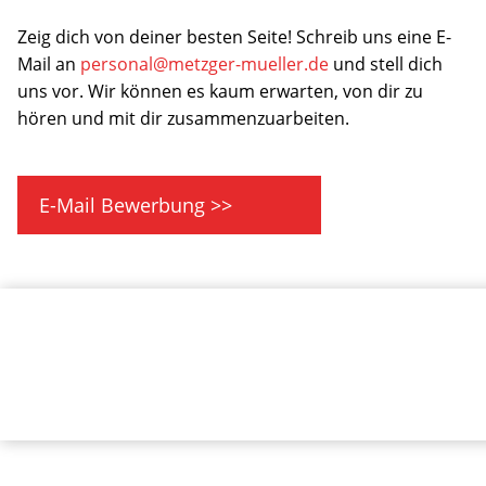
Zeig dich von deiner besten Seite! Schreib uns eine E-
Mail an
personal@metzger-mueller.de
und stell dich
uns vor. Wir können es kaum erwarten, von dir zu
hören und mit dir zusammenzuarbeiten.
E-Mail Bewerbung >>