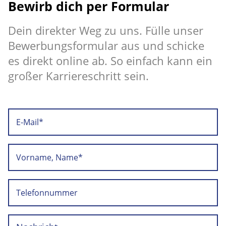
Bewirb dich per Formular
Dein direkter Weg zu uns. Fülle unser
Bewerbungsformular aus und schicke
es direkt online ab. So einfach kann ein
großer Karriereschritt sein.