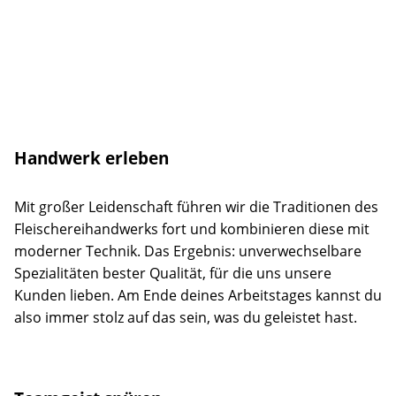
Handwerk erleben
Mit großer Leidenschaft führen wir die Traditionen des
Fleischereihandwerks fort und kombinieren diese mit
moderner Technik. Das Ergebnis: unverwechselbare
Spezialitäten bester Qualität, für die uns unsere
Kunden lieben. Am Ende deines Arbeitstages kannst du
also immer stolz auf das sein, was du geleistet hast.