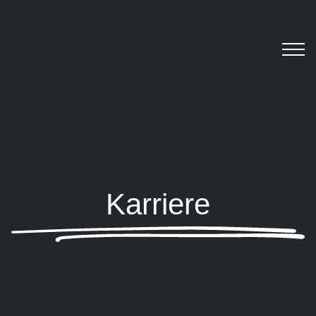
Karriere