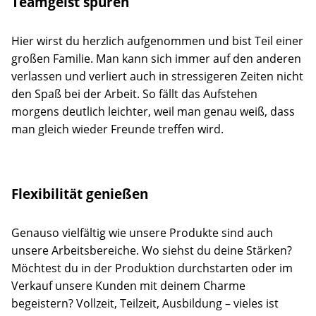
Teamgeist spüren
Hier wirst du herzlich aufgenommen und bist Teil einer
großen Familie. Man kann sich immer auf den anderen
verlassen und verliert auch in stressigeren Zeiten nicht
den Spaß bei der Arbeit. So fällt das Aufstehen
morgens deutlich leichter, weil man genau weiß, dass
man gleich wieder Freunde treffen wird.
Flexibilität genießen
Genauso vielfältig wie unsere Produkte sind auch
unsere Arbeitsbereiche. Wo siehst du deine Stärken?
Möchtest du in der Produktion durchstarten oder im
Verkauf unsere Kunden mit deinem Charme
begeistern? Vollzeit, Teilzeit, Ausbildung – vieles ist