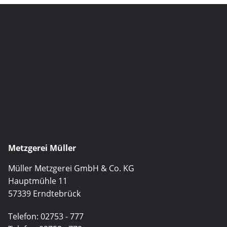
Metzgerei Müller
Müller Metzgerei GmbH & Co. KG
Hauptmühle 11
57339 Erndtebrück
Telefon:
02753 - 777