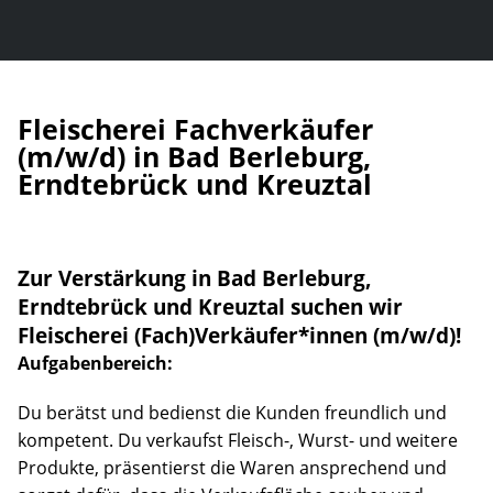
Fleischerei Fach­verkäufer
(m/w/d) in Bad Berleburg,
Erndtebrück und Kreuztal
Zur Verstärkung in Bad Berleburg,
Erndtebrück und Kreuztal suchen wir
Fleischerei (Fach)­Ver­käufer*innen (m/w/d)!
Aufgabenbereich:
Du berätst und bedienst die Kunden freundlich und
kompetent. Du verkaufst Fleisch-, Wurst- und weitere
Produkte, präsentierst die Waren ansprechend und