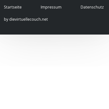
Startseite
Impressum
Datenschutz
by dievirtuellecouch.net