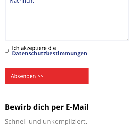
Ich akzeptiere die
Datenschutzbestimmungen
.
Absenden >>
Bewirb dich per E-Mail
Schnell und unkompliziert.