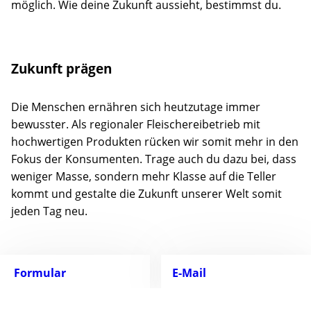
möglich. Wie deine Zukunft aussieht, bestimmst du.
Zukunft prägen
Die Menschen ernähren sich heutzutage immer
bewusster. Als regionaler Fleischereibetrieb mit
hochwertigen Produkten rücken wir somit mehr in den
Fokus der Konsumenten. Trage auch du dazu bei, dass
weniger Masse, sondern mehr Klasse auf die Teller
kommt und gestalte die Zukunft unserer Welt somit
jeden Tag neu.
Formular
E-Mail