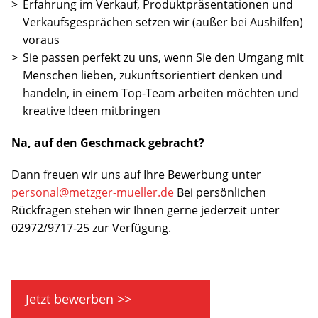
Erfahrung im Verkauf, Produktpräsentationen und
Verkaufsgesprächen setzen wir (außer bei Aushilfen)
voraus
Sie passen perfekt zu uns, wenn Sie den Umgang mit
Menschen lieben, zukunftsorientiert denken und
handeln, in einem Top-Team arbeiten möchten und
kreative Ideen mitbringen
Na, auf den Geschmack gebracht?
Dann freuen wir uns auf Ihre Bewerbung unter
personal@metzger-mueller.de
Bei persönlichen
Rückfragen stehen wir Ihnen gerne jederzeit unter
02972/9717-25 zur Verfügung.
Jetzt bewerben >>