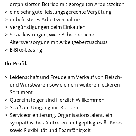
organisierten Betrieb mit geregelten Arbeitszeiten
eine sehr gute, leistungsgerechte Vergütung
unbefristetes Arbeitsverhältnis
Vergünstigungen beim Einkaufen
Sozialleistungen, wie z.B. betriebliche
Altersversorgung mit Arbeitgeberzuschuss
E-Bike-Leasing
Ihr Profil:
Leidenschaft und Freude am Verkauf von Fleisch-
und Wurstwaren sowie einem weiteren leckeren
Sortiment
Quereinsteiger sind Herzlich Willkommen
Spaß am Umgang mit Kunden
Serviceorientierung, Organisationstalent, ein
sympathisches Auftreten und gepflegtes Äußeres
sowie Flexibilität und Teamfähigkeit