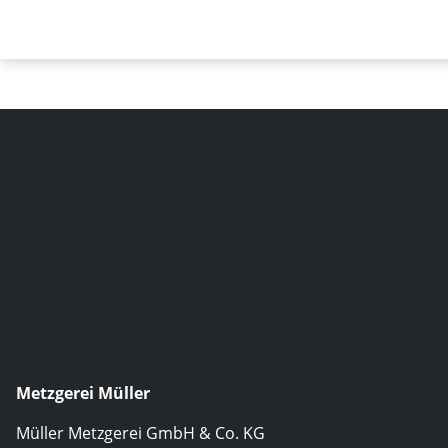
Metzgerei Müller
Müller Metzgerei GmbH & Co. KG