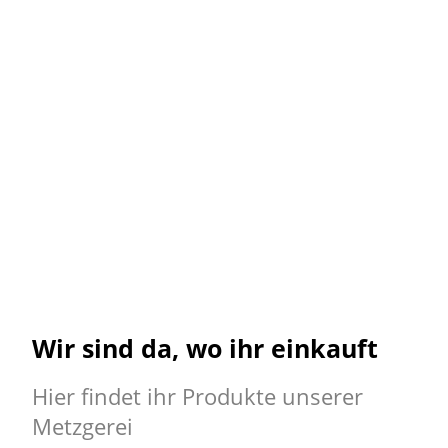
Wir sind da, wo ihr einkauft
Hier findet ihr Produkte unserer
Metzgerei