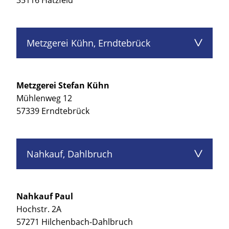
Metzgerei Kühn, Erndtebrück
Metzgerei Stefan Kühn
Mühlenweg 12
57339 Erndtebrück
Nahkauf, Dahlbruch
Nahkauf Paul
Hochstr. 2A
57271 Hilchenbach-Dahlbruch