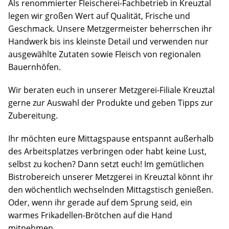
Als renommierter Fleischerei-Fachbetrieb in Kreuztal
legen wir großen Wert auf Qualität, Frische und
Geschmack.
Unsere Metzgermeister beherrschen ihr
Handwerk bis ins kleinste Detail und verwenden nur
ausgewählte Zutaten sowie Fleisch von regionalen
Bauernhöfen.
Wir beraten euch in unserer Metzgerei-Filiale Kreuztal
gerne zur Auswahl der Produkte und geben Tipps zur
Zubereitung.
Ihr möchten eure Mittagspause entspannt außerhalb
des Arbeitsplatzes verbringen oder habt keine Lust,
selbst zu kochen? Dann setzt euch! Im gemütlichen
Bistrobereich unserer Metzgerei in Kreuztal könnt ihr
den wöchentlich wechselnden Mittagstisch genießen.
Oder, wenn ihr gerade auf dem Sprung seid, ein
warmes Frikadellen-Brötchen auf die Hand
mitnehmen.