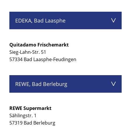
EDEKA, Bad Laasphe
Quitadamo Frischemarkt
Sieg-Lahn-Str. 51
57334 Bad Laasphe-Feudingen
REWE, Bad Berleburg
REWE Supermarkt
Sählingstr. 1
57319 Bad Berleburg