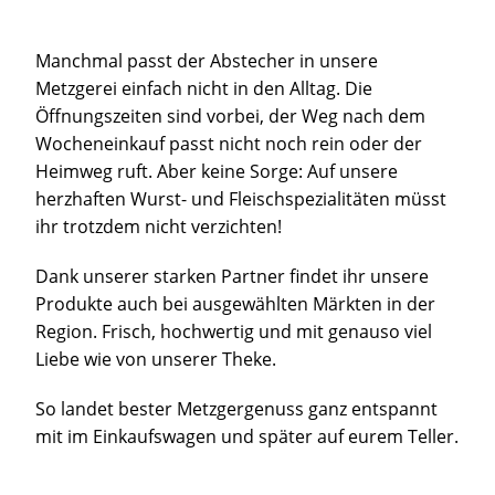
Manchmal passt der Abstecher in unsere
Metzgerei einfach nicht in den Alltag. Die
Öffnungszeiten sind vorbei, der Weg nach dem
Wocheneinkauf passt nicht noch rein oder der
Heimweg ruft. Aber keine Sorge: Auf unsere
herzhaften Wurst- und Fleischspezialitäten müsst
ihr trotzdem nicht verzichten!
Dank unserer starken Partner findet ihr unsere
Produkte auch bei ausgewählten Märkten in der
Region. Frisch, hochwertig und mit genauso viel
Liebe wie von unserer Theke.
So landet bester Metzgergenuss ganz entspannt
mit im Einkaufswagen und später auf eurem Teller.