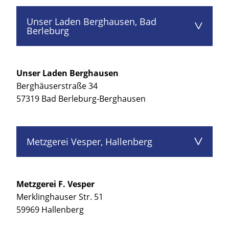
Unser Laden Berghausen, Bad
Berleburg
Unser Laden Berghausen
Berghäuserstraße 34
57319 Bad Berleburg-Berghausen
Metzgerei Vesper, Hallenberg
Metzgerei F. Vesper
Merklinghauser Str. 51
59969 Hallenberg