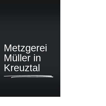
Metzgerei
Müller in
Kreuztal