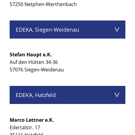
57250 Netphen-Werthenbach
EDEKA, Siegen-Weidenau
Stefan Haupt e.K.
Auf den Hütten 34-36
57076 Siegen-Weidenau
EDEKA, Hatzfeld
Marco Lettner e.K.
Edertalstr. 17
35116 Hatzfeld