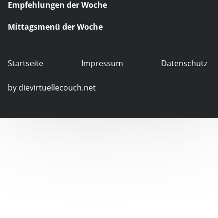
Empfehlungen der Woche
Mittagsmenü der Woche
Startseite
Impressum
Datenschutz
by dievirtuellecouch.net