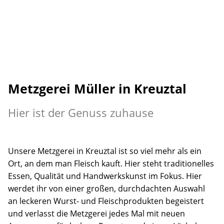
Metzgerei Müller in Kreuztal
Hier ist der Genuss zuhause
Unsere Metzgerei in Kreuztal ist so viel mehr als ein
Ort, an dem man Fleisch kauft. Hier steht traditionelles
Essen, Qualität und Handwerkskunst im Fokus. Hier
werdet ihr von einer großen, durchdachten Auswahl
an leckeren Wurst- und Fleischprodukten begeistert
und verlasst die Metzgerei jedes Mal mit neuen