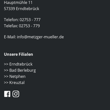
Hauptmühle 11
57339 Erndtebrück
Telefon:
02753 - 777
Telefax: 02753 - 779
E-Mail:
info@metzger-mueller.de
Unsere Filialen
>> Erndtebrück
>> Bad Berleburg
>> Netphen
>> Kreuztal