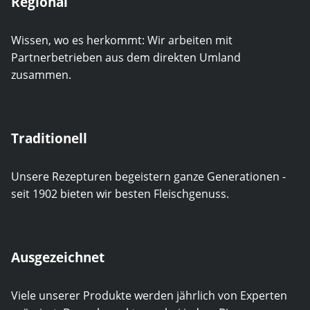
Regional
Wissen, wo es herkommt: Wir arbeiten mit
Partnerbetrieben aus dem direkten Umland
zusammen.
Traditionell
Unsere Rezepturen begeistern ganze Generationen -
seit 1902 bieten wir besten Fleischgenuss.
Ausgezeichnet
Viele unserer Produkte werden jährlich von Experten