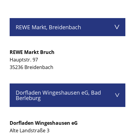
REWE Markt, Breidenbach
REWE Markt Bruch
Hauptstr. 97
35236 Breidenbach
Dorfladen Wingeshausen eG, Bad
Berleburg
Dorfladen Wingeshausen eG
Alte Landstraße 3