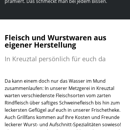
prämiert. Das schmeckt man bei jedem Bissen.
Fleisch und Wurstwaren aus
eigener Herstellung
In Kreuztal persönlich für euch da
Da kann einem doch nur das Wasser im Mund
zusammenlaufen: In unserer Metzgerei in Kreuztal
warten verschiedenste Fleischsorten vom zarten
Rindfleisch über saftiges Schweinefleisch bis hin zum
leckersten Geflügel auf euch in unserer Frischetheke.
Auch Grillfans kommen auf Ihre Kosten und Freunde
leckerer Wurst- und Aufschnitt-Spezialitäten sowieso!